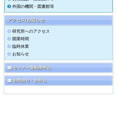
外国の機関・図書館等
アクセス/お知らせ
研究所へのアクセス
開業時間
臨時休業
お知らせ
セミナー室利用申込
お問合せ・お申込