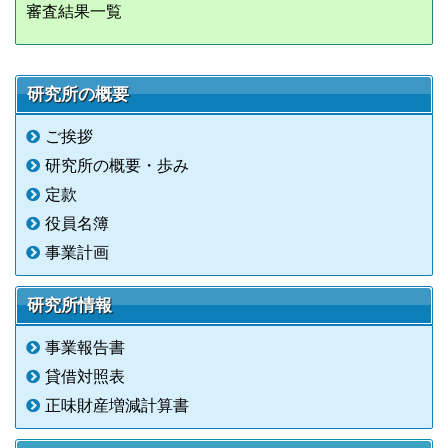
審査結果一覧
研究所の概要
ご挨拶
研究所の概要・歩み
定款
役員名簿
事業計画
研究所情報
事業報告書
貸借対照表
正味財産増減計算書