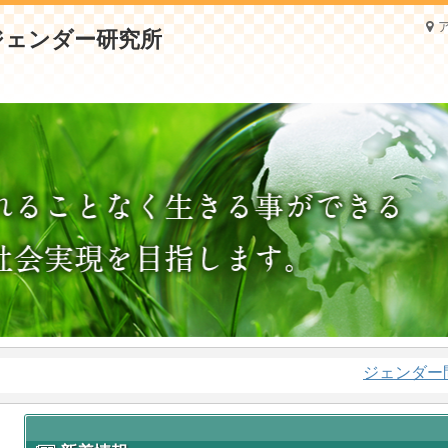
ジェンダー問題