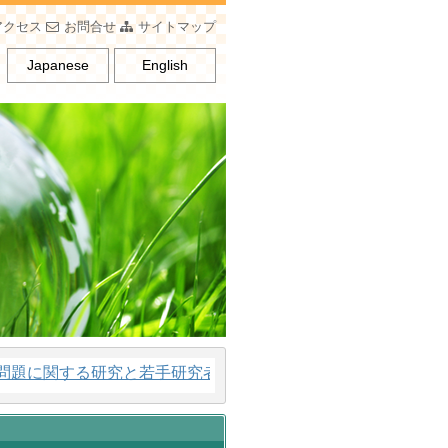
アクセス
お問合せ
サイトマップ
Japanese
English
に関する研究と若手研究者の育成、男女平等意識の普及を行う