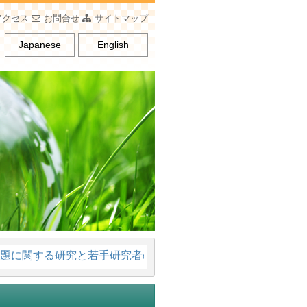
アクセス
お問合せ
サイトマップ
Japanese
English
する研究と若手研究者の育成、男女平等意識の普及を行うこと