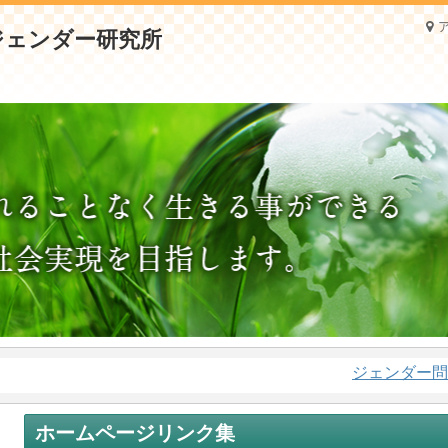
ジェンダー問題に関
ホームページリンク集