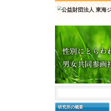
研究所の概要