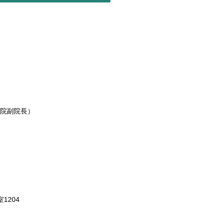
院副院長）
1204