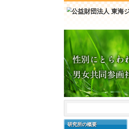
研究所の概要