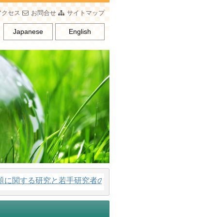
アクセス
お問合せ
サイトマップ
Japanese
English
する研究と若手研究者の育成、男女平等意識の普及を行うこと