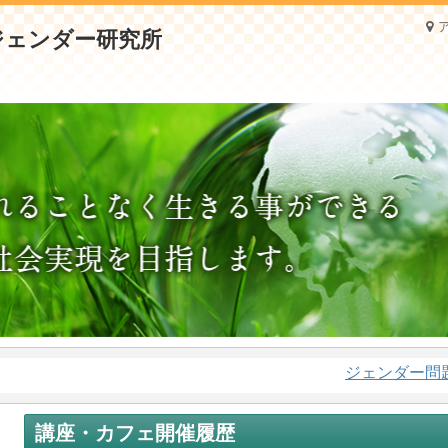
ジェンダー問題に関
講座・カフェ開催履歴