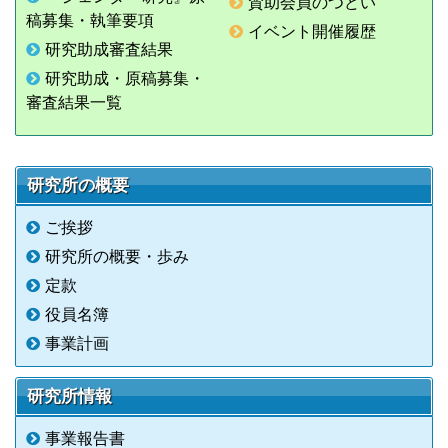
賛助会員のつどい
稿募集・執筆要項
イベント開催履歴
研究助成審査結果
研究助成・原稿募集・
審査結果一覧
研究所の概要
ご挨拶
研究所の概要・歩み
定款
役員名簿
事業計画
研究所情報
事業報告書