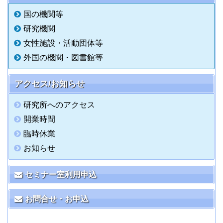
国の機関等
研究機関
女性施設・活動団体等
外国の機関・図書館等
アクセス/お知らせ
研究所へのアクセス
開業時間
臨時休業
お知らせ
セミナー室利用申込
お問合せ・お申込