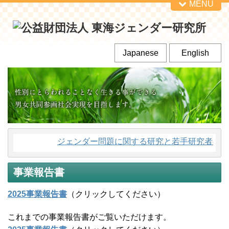
MENU
Japanese
English
ジェンダー問題に関する研究と若手研究者の育
事業報告書
2025事業報告書
（クリックしてください）
これまでの事業報告書がご覧いただけます。