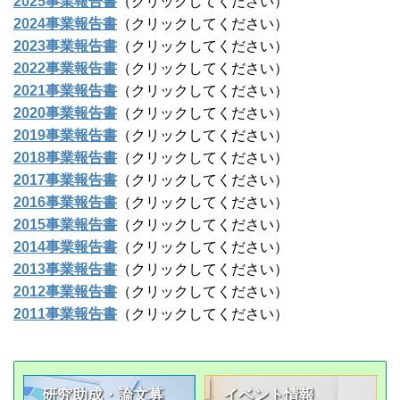
2025事業報告書
（クリックしてください）
2024事業報告書
（クリックしてください）
2023事業報告書
（クリックしてください）
2022事業報告書
（クリックしてください）
2021事業報告書
（クリックしてください）
2020事業報告書
（クリックしてください）
2019事業報告書
（クリックしてください）
2018事業報告書
（クリックしてください）
2017事業報告書
（クリックしてください）
2016事業報告書
（クリックしてください）
2015事業報告書
（クリックしてください）
2014事業報告書
（クリックしてください）
2013事業報告書
（クリックしてください）
2012事業報告書
（クリックしてください）
2011事業報告書
（クリックしてください）
研究助成・論文募
イベント情報