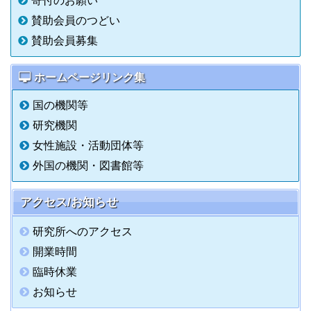
寄付のお願い
賛助会員のつどい
賛助会員募集
ホームページリンク集
国の機関等
研究機関
女性施設・活動団体等
外国の機関・図書館等
アクセス/お知らせ
研究所へのアクセス
開業時間
臨時休業
お知らせ