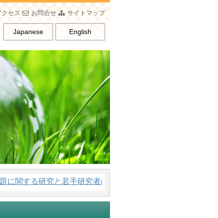
アクセス
お問合せ
サイトマップ
Japanese
English
関する研究と若手研究者の育成、男女平等意識の普及を行うこ