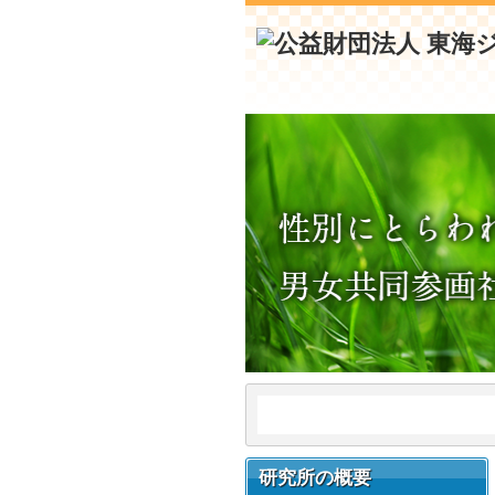
研究所の概要