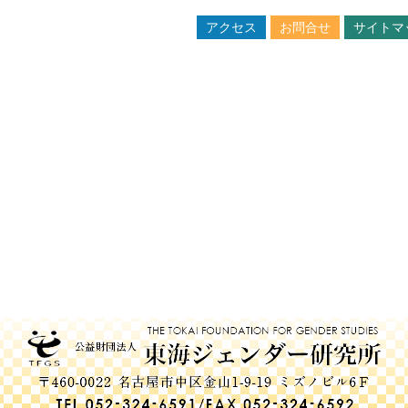
アクセス
お問合せ
サイトマ