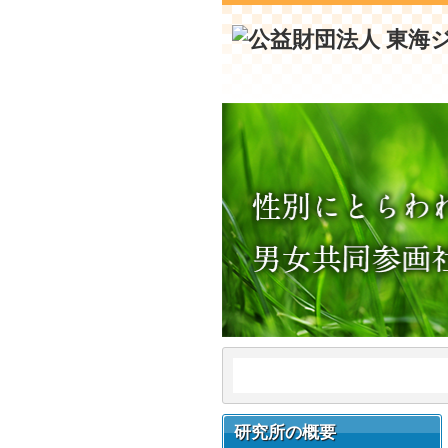
研究所の概要