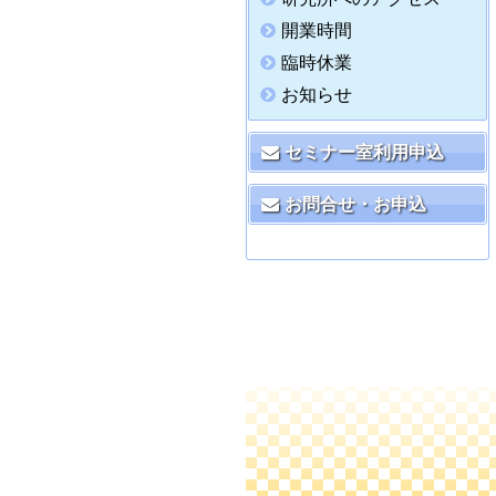
開業時間
臨時休業
お知らせ
セミナー室利用申込
お問合せ・お申込