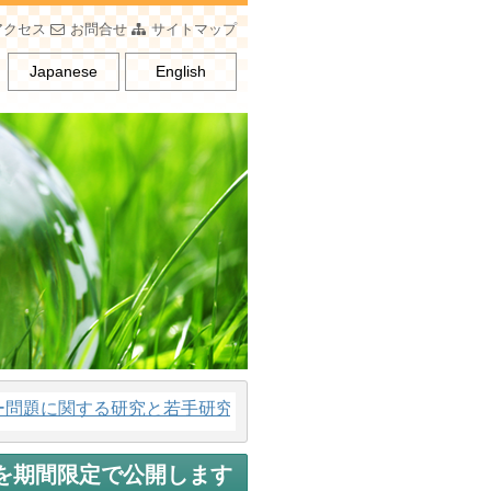
アクセス
お問合せ
サイトマップ
Japanese
English
題に関する研究と若手研究者の育成、男女平等意識の普及を行
動画を期間限定で公開します