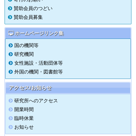
賛助会員のつどい
賛助会員募集
ホームページリンク集
国の機関等
研究機関
女性施設・活動団体等
外国の機関・図書館等
アクセス/お知らせ
研究所へのアクセス
開業時間
臨時休業
お知らせ