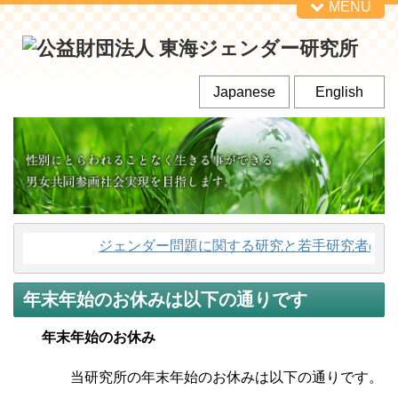
MENU
Japanese
English
ジェンダー問題に関する研究と若手研究者の育
年末年始のお休みは以下の通りです
年末年始のお休み
当研究所の年末年始のお休みは以下の通りです。