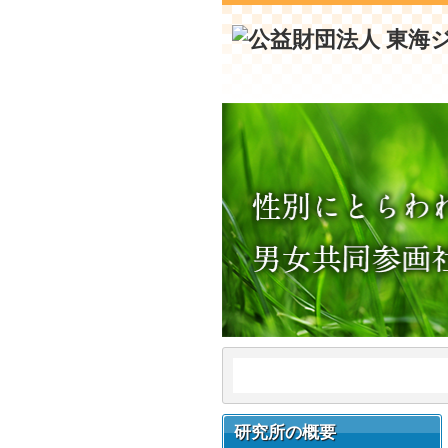
研究所の概要