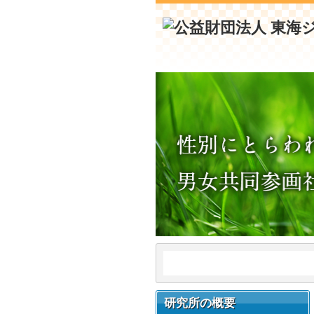
研究所の概要