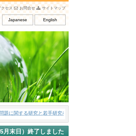
アクセス
お問合せ
サイトマップ
Japanese
English
に関する研究と若手研究者の育成、男女平等意識の普及を行う
～5月末日）終了しました