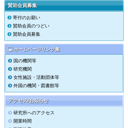
賛助会員募集
寄付のお願い
賛助会員のつどい
賛助会員募集
ホームページリンク集
国の機関等
研究機関
女性施設・活動団体等
外国の機関・図書館等
アクセス/お知らせ
研究所へのアクセス
開業時間