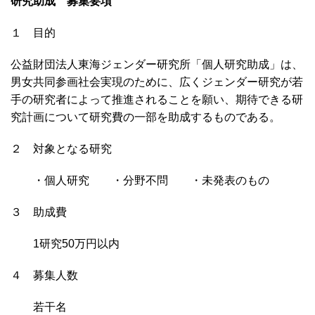
研究助成 募集要項
１ 目的
公益財団法人東海ジェンダー研究所「個人研究助成」は、
男女共同参画社会実現のために、広くジェンダー研究が若
手の研究者によって推進されることを願い、期待できる研
究計画について研究費の一部を助成するものである。
２ 対象となる研究
・個人研究 ・分野不問 ・未発表のもの
３ 助成費
1研究50万円以内
４ 募集人数
若干名