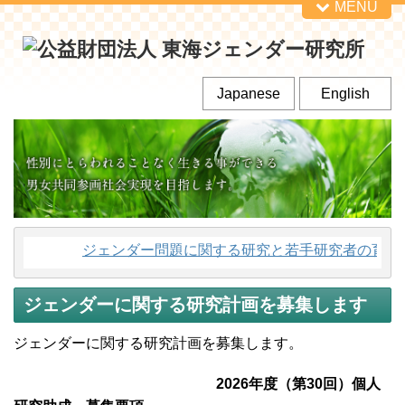
MENU
Japanese
English
ジェンダー問題に関する研究と若手研究者の育成、
ジェンダーに関する研究計画を募集します
ジェンダーに関する研究計画を募集します。
2026年度（第30回）個人