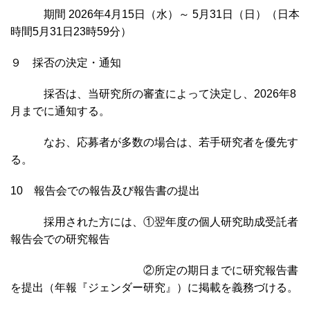
期間 2026年4月15日（水）～ 5月31日（日）（日本
時間5月31日23時59分）
９ 採否の決定・通知
採否は、当研究所の審査によって決定し、2026年8
月までに通知する。
なお、応募者が多数の場合は、若手研究者を優先す
る。
10 報告会での報告及び報告書の提出
採用された方には、①翌年度の個人研究助成受託者
報告会での研究報告
②所定の期日までに研究報告書
を提出（年報『ジェンダー研究』）に掲載を義務づける。