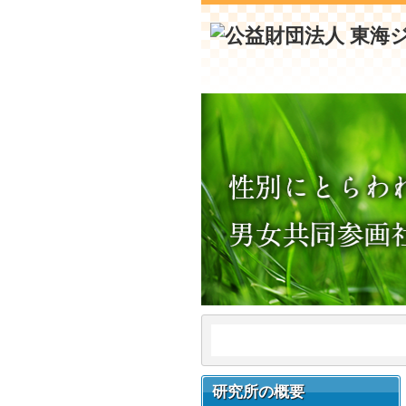
研究所の概要