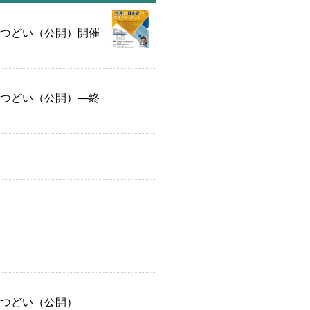
のつどい（公開）開催
のつどい（公開）—終
のつどい（公開）