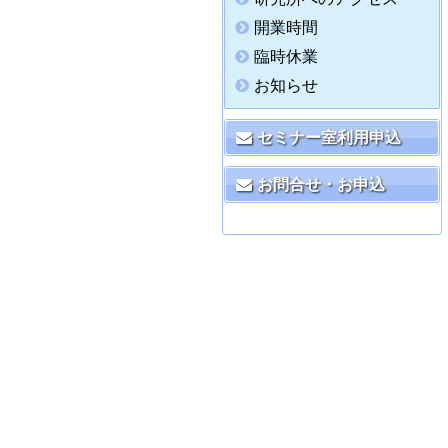
開業時間
臨時休業
お知らせ
セミナー室利用申込
お問合せ・お申込