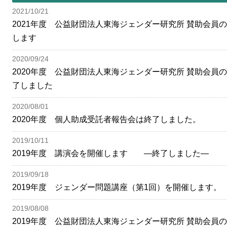
2021/10/21
2021年度 公益財団法人東海ジェンダー研究所 賛助会員
します
2020/09/24
2020年度 公益財団法人東海ジェンダー研究所 賛助会員
了しました
2020/08/01
2020年度 個人助成受託者報告会は終了しました。
2019/10/11
2019年度 講演会を開催します —終了しました—
2019/09/18
2019年度 ジェンダー問題講座（第1回）を開催します。
2019/08/08
2019年度 公益財団法人東海ジェンダー研究所 賛助会員