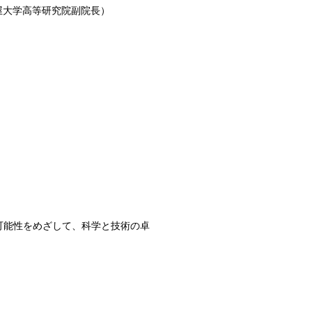
屋大学高等研究院副院長）
可能性をめざして、科学と技術の卓