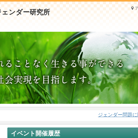
ジェンダー問題に関する研
イベント開催履歴